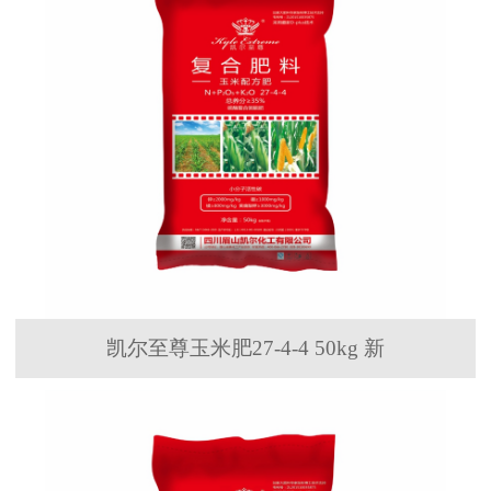
凯尔至尊玉米肥27-4-4 50kg 新