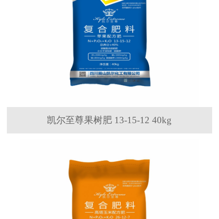
凯尔至尊果树肥 13-15-12 40kg