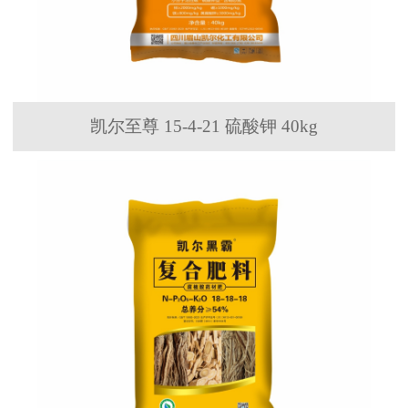
凯尔至尊 15-4-21 硫酸钾 40kg