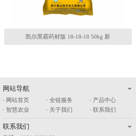
凯尔黑霸药材版 18-18-18 50kg 新
网站导航
网站首页
全链服务
产品中心
智慧农业
关于我们
联系我们
联系我们