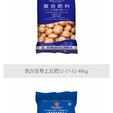
凯尔至尊土豆肥12-17-12 40kg