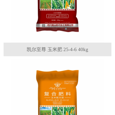
凯尔至尊 玉米肥 25-4-6 40kg