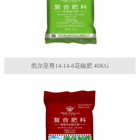
凯尔至尊14-14-8花椒肥 40KG