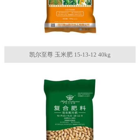
凯尔至尊 玉米肥 15-13-12 40kg