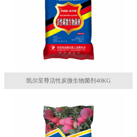
凯尔至尊活性炭微生物菌剂40KG