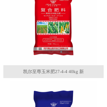
凯尔至尊玉米肥27-4-4 40kg 新