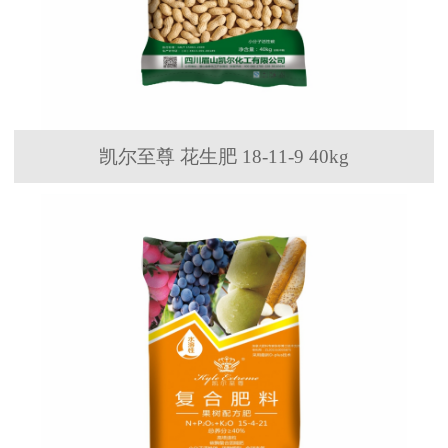
凯尔至尊 花生肥 18-11-9 40kg