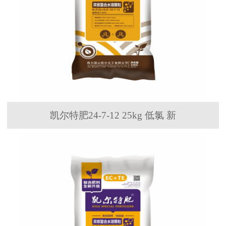
凯尔特肥24-7-12 25kg 低氯 新