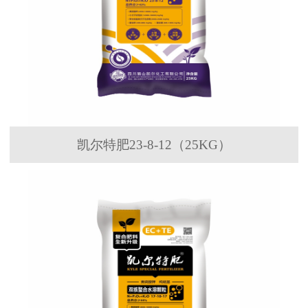
凯尔特肥23-8-12（25KG）