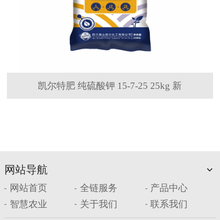
凯尔特肥 纯硫酸钾 15-7-25 25kg 新
网站导航
网站首页
全链服务
产品中心
智慧农业
关于我们
联系我们