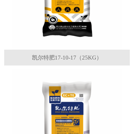
凯尔特肥17-10-17（25KG）