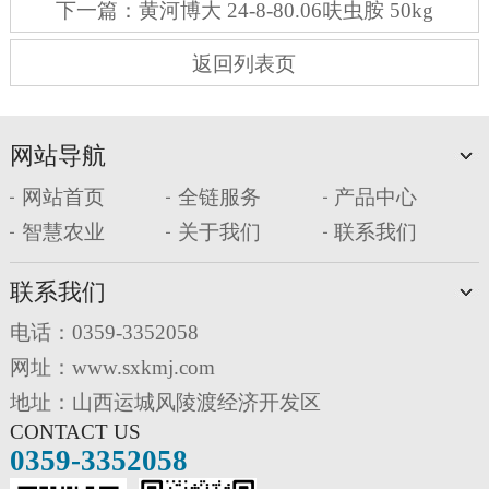
下一篇：
黄河博大 24-8-80.06呋虫胺 50kg
返回列表页
网站导航
网站首页
全链服务
产品中心
智慧农业
关于我们
联系我们
联系我们
电话：0359-3352058
网址：www.sxkmj.com
地址：山西运城风陵渡经济开发区
CONTACT US
0359-3352058